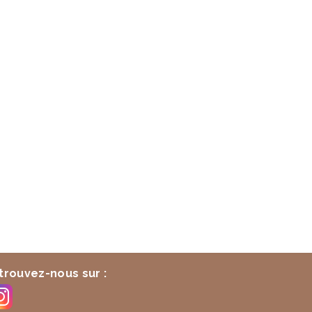
trouvez-nous sur :