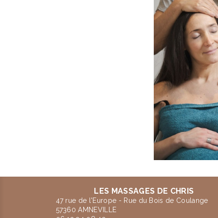
LES MASSAGES DE CHRIS
47 rue de l'Europe - Rue du Bois de Coulange
57360 AMNEVILLE