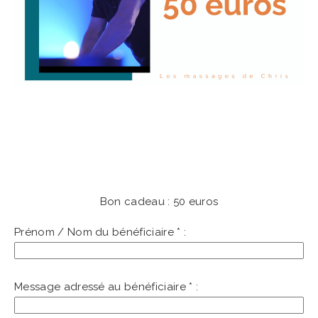
Bon cadeau : 50 euros
Prénom / Nom du bénéficiaire
*
:
Message adressé au bénéficiaire
*
: