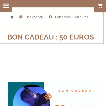
Bon cadeau
Bon cadeau : 50 euros
BON CADEAU : 50 EUROS